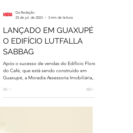
Da Redação
25 de jul. de 2023
3 min de leitura
LANÇADO EM GUAXUPÉ
O EDIFÍCIO LUTFALLA
SABBAG
Após o sucesso de vendas do Edifício Flores
do Café, que está sendo construído em
Guaxupé, a Moradia Assessoria Imobiliária,
dirigida por...