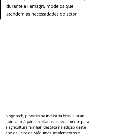
durante a Femagri, modelos que 
atendem as necessidades do setor
A Agritech, pioneira na indústria brasileira ao 
fabricar máquinas voltadas especialmente para 
a agricultura familiar, destaca na edição deste 
ano da Feira de Máquinas, Implementos e 