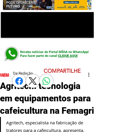
Receba notícias do Portal MÍDIA no WhatsApp!
Para fazer parte do canal
CLIQUE AQUI
COMPARTILHE
Da Redação
Agritech: tecnologia
em equipamentos para
cafeicultura na Femagri
Agritech, especialista na fabricação de 
tratores para a cafeicultura, apresenta, 