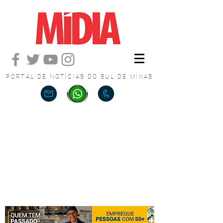
PORTAL DE NOTÍCIAS DO SUL DE MINAS