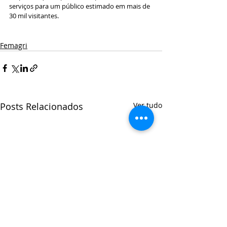
serviços para um público estimado em mais de 
30 mil visitantes.
Femagri
Posts Relacionados
Ver tudo