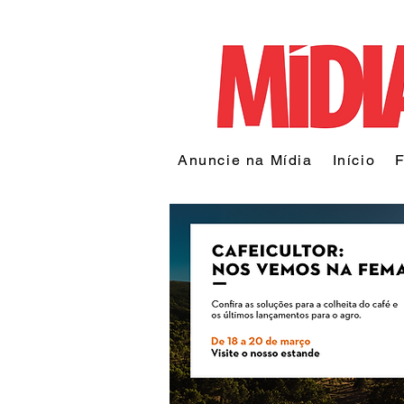
Anuncie na Mídia
Início