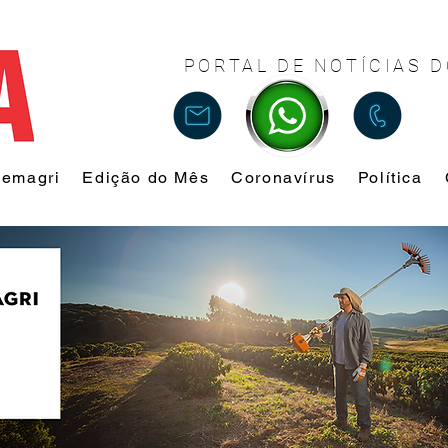
PORTAL DE NOTÍCIAS D
Femagri
Edição do Mês
Coronavírus
Política