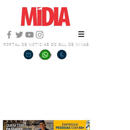
PORTAL DE NOTÍCIAS DO SUL DE MINAS