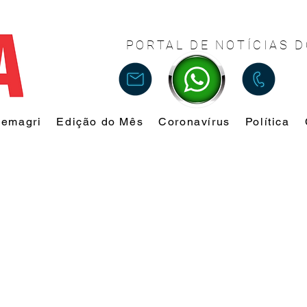
PORTAL DE NOTÍCIAS D
Femagri
Edição do Mês
Coronavírus
Política