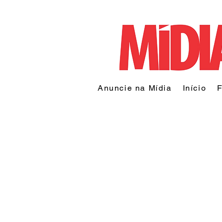
Anuncie na Mídia
Início