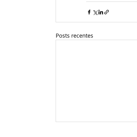
Posts recentes