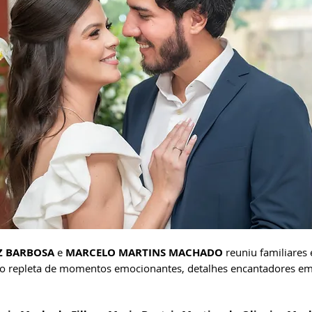
Z BARBOSA
 e 
MARCELO MARTINS MACHADO
 reuniu familiares
o repleta de momentos emocionantes, detalhes encantadores e