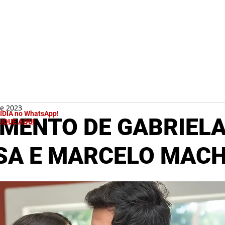
de 2023
MÍDIA no WhatsApp!
MENTO DE GABRIEL
LIQUE AQUI
SA E MARCELO MAC