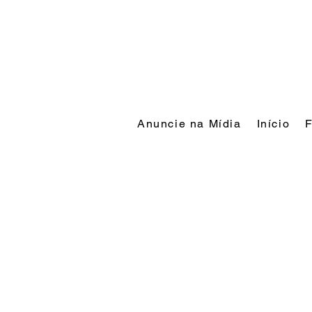
Anuncie na Mídia
Início