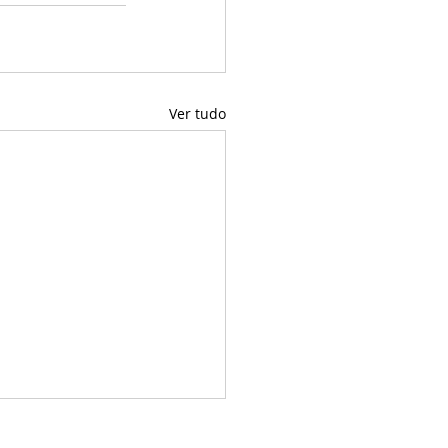
Ver tudo