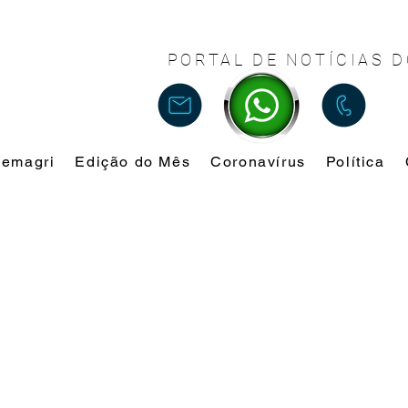
PORTAL DE NOTÍCIAS D
Femagri
Edição do Mês
Coronavírus
Política