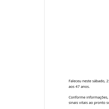
Faleceu neste sábado, 
aos 47 anos. 
Conforme informações, e
sinais vitais ao pronto 