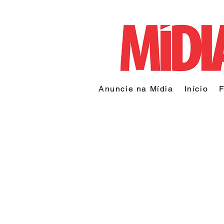
Anuncie na Mídia
Início