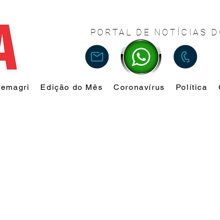
PORTAL DE NOTÍCIAS D
Femagri
Edição do Mês
Coronavírus
Política