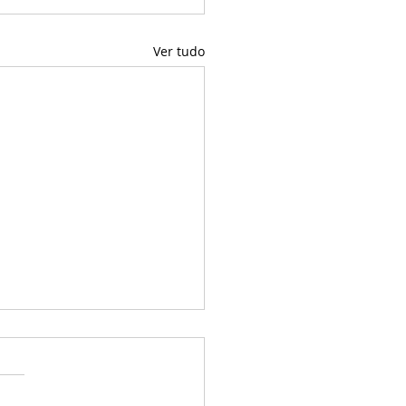
Ver tudo