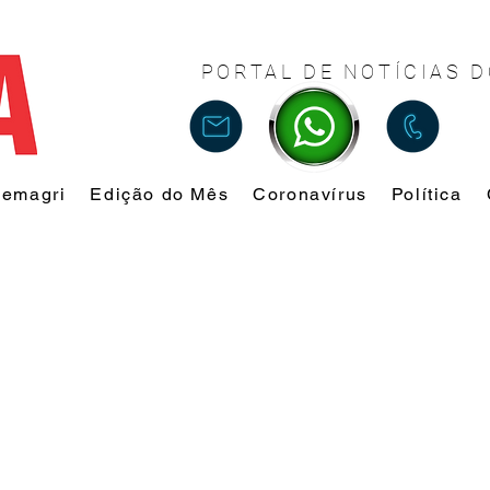
PORTAL DE NOTÍCIAS D
Femagri
Edição do Mês
Coronavírus
Política