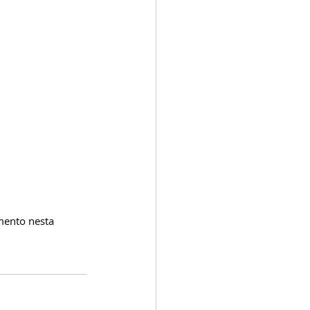
mento nesta 