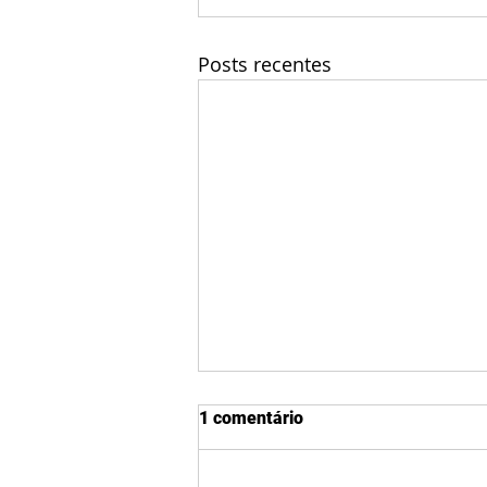
Posts recentes
1 comentário