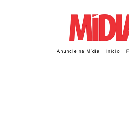
Anuncie na Mídia
Início