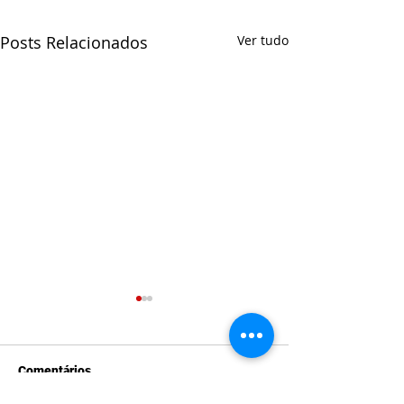
Posts Relacionados
Ver tudo
Comentários