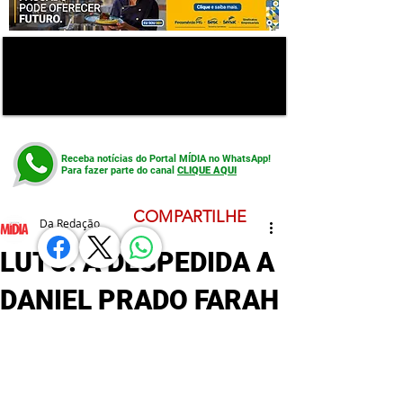
Receba notícias do Portal MÍDIA no WhatsApp!
Para fazer parte do canal
CLIQUE AQUI
COMPARTILHE
Da Redação
LUTO: A DESPEDIDA A
DANIEL PRADO FARAH