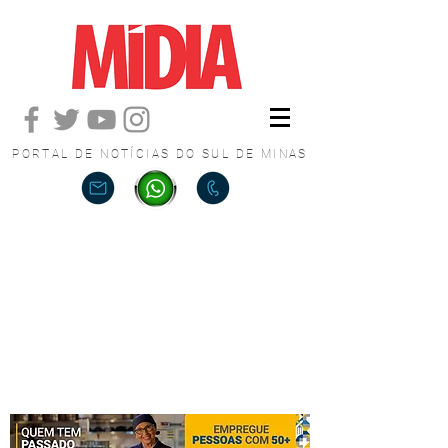
PORTAL DE NOTÍCIAS DO SUL DE MINAS