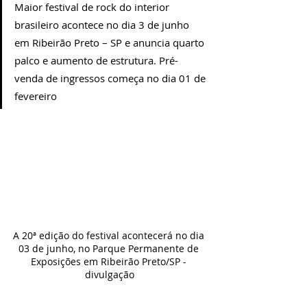
Maior festival de rock do interior 
brasileiro acontece no dia 3 de junho 
em Ribeirão Preto – SP e anuncia quarto 
palco e aumento de estrutura. Pré-
venda de ingressos começa no dia 01 de 
fevereiro
A 20ª edição do festival acontecerá no dia 
03 de junho, no Parque Permanente de 
Exposições em Ribeirão Preto/SP - 
divulgação