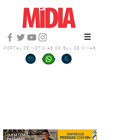
PORTAL DE NOTÍCIAS DO SUL DE MINAS