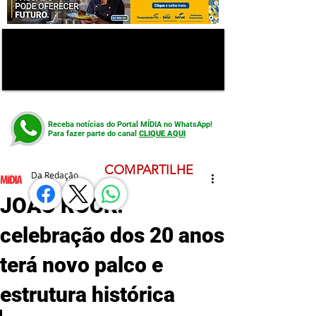
Receba notícias do Portal MÍDIA no WhatsApp!
Para fazer parte do canal
CLIQUE AQUI
COMPARTILHE
Da Redação
JOÃO ROCK:
celebração dos 20 anos
terá novo palco e
estrutura histórica