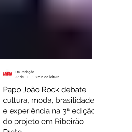
Da Redação
27 de jul.
3 min de leitura
Papo João Rock debate
cultura, moda, brasilidade
e experiência na 3ª edição