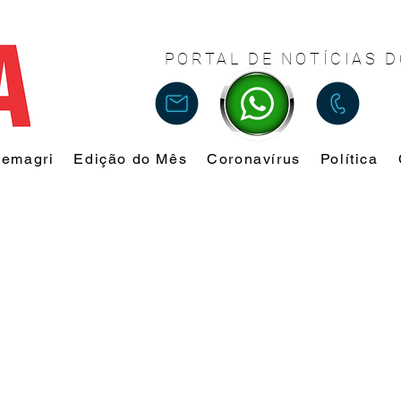
PORTAL DE NOTÍCIAS D
Femagri
Edição do Mês
Coronavírus
Política