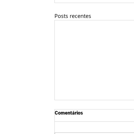
Posts recentes
Comentários