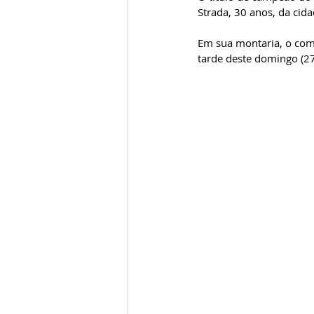
Strada, 30 anos, da cid
Em sua montaria, o com
tarde deste domingo (27