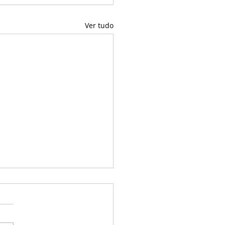
Ver tudo