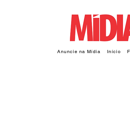
Anuncie na Mídia
Início