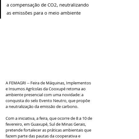
a compensação de CO2, neutralizando 
as emissões para o meio ambiente
A FEMAGRI -- Feira de Máquinas, Implementos 
e Insumos Agrícolas da Cooxupé retoma ao 
ambiente presencial com uma novidade: a 
conquista do selo Evento Neutro, que propõe 
a neutralização da emissão de carbono.
Com a iniciativa, a feira, que ocorre de 8 a 10 de 
fevereiro, em Guaxupé, Sul de Minas Gerais, 
pretende fortalecer as práticas ambientais que 
fazem parte das pautas da cooperativa e 