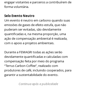
engajar visitantes e parceiros a contribuírem de 
forma voluntária.
Selo Evento Neutro
Um evento é neutro em carbono quando suas 
emissões de gases de efeito estufa, que não 
puderam ser evitadas, são devidamente 
quantificadas e, na mesma proporção, uma 
ação de compensação ambiental é realizada, 
com o apoio a projetos ambientais.
Durante a FEMAGRI todas as ações serão 
devidamente quantificadas e calculadas com 
compensação feita por meio do programa 
“Terrus Carbon Coffee”, realizado com 
produtores de café, incluindo cooperados, para 
garantir a sustentabilidade do evento.
Continua após a publicidade