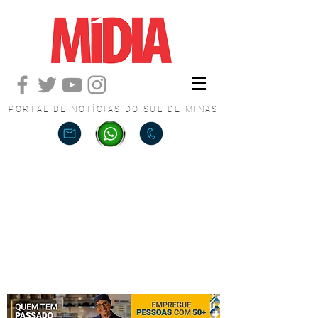
PORTAL DE NOTÍCIAS DO SUL DE MINAS