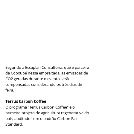
Segundo a Eccaplan Consultoria, que é parceira 
da Cooxupé nessa empreitada, as emissões de 
CO2 geradas durante o evento serão 
compensadas considerando os três dias de 
feira.
Terrus Carbon Coffee
O programa "Terrus Carbon Coffee" é o 
primeiro projeto de agricultura regenerativa do 
país, auditado com o padrão Carbon Fair 
Standard.