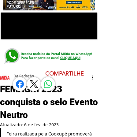
Receba notícias do Portal MÍDIA no WhatsApp!
Para fazer parte do canal
CLIQUE AQUI
COMPARTILHE
Da Redação
FEMAGRI 2023
conquista o selo Evento
Neutro
Atualizado:
6 de fev. de 2023
Feira realizada pela Cooxupé promoverá 