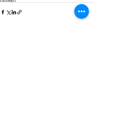
Posts Relacionados
Ver tudo