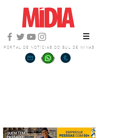
PORTAL DE NOTÍCIAS DO SUL DE MINAS