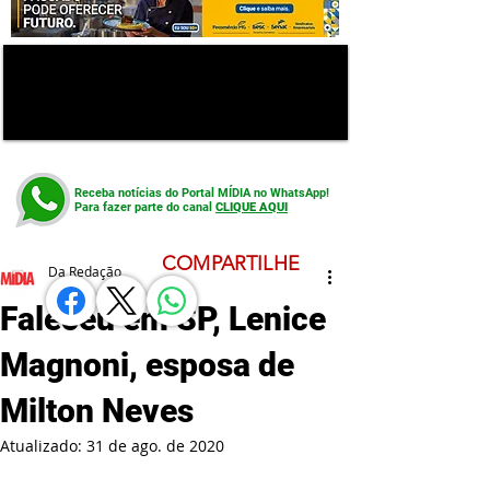
Receba notícias do Portal MÍDIA no WhatsApp!
Para fazer parte do canal
CLIQUE AQUI
COMPARTILHE
Da Redação
Faleceu em SP, Lenice
Magnoni, esposa de
Milton Neves
Atualizado:
31 de ago. de 2020