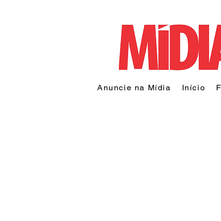
Anuncie na Mídia
Início