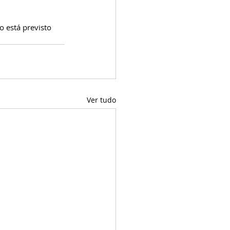
 está previsto 
Ver tudo