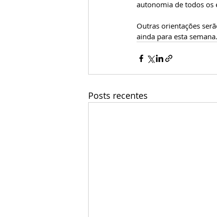
autonomia de todos os 
Outras orientações serã
ainda para esta semana
Posts recentes