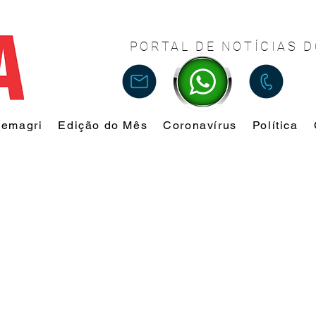
PORTAL DE NOTÍCIAS D
Femagri
Edição do Mês
Coronavírus
Política