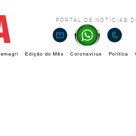
PORTAL DE NOTÍCIAS D
Femagri
Edição do Mês
Coronavírus
Política