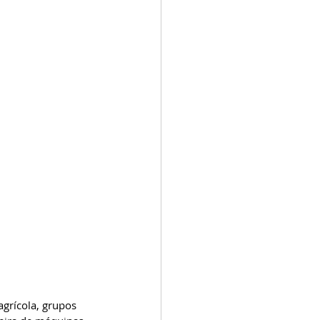
grícola, grupos 