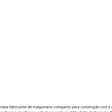
esa fabricante de maquinário compacto para construção civil e a