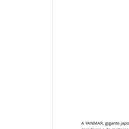
A YANMAR, gigante japon