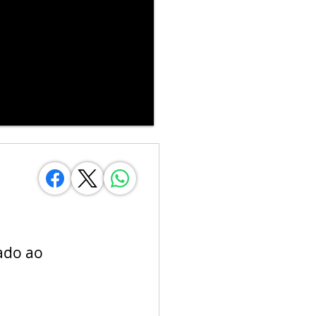
ado ao 