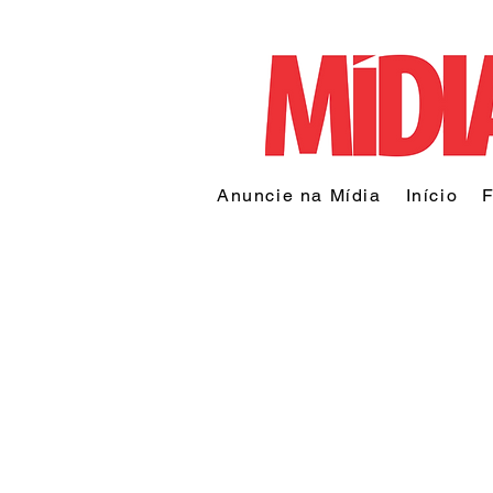
Anuncie na Mídia
Início