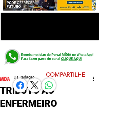
Receba notícias do Portal MÍDIA no WhatsApp!
Para fazer parte do canal
CLIQUE AQUI
COMPARTILHE
Da Redação
TRIBUTO AO
ENFERMEIRO