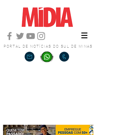
PORTAL DE NOTÍCIAS DO SUL DE MINAS