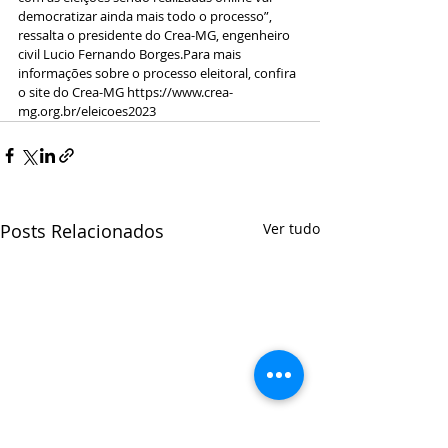
democratizar ainda mais todo o processo”, 
ressalta o presidente do Crea-MG, engenheiro 
civil Lucio Fernando Borges.Para mais 
informações sobre o processo eleitoral, confira 
o site do Crea-MG 
https://www.crea-
mg.org.br/eleicoes2023
Posts Relacionados
Ver tudo