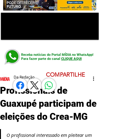
Receba notícias do Portal MÍDIA no WhatsApp!
Para fazer parte do canal
CLIQUE AQUI
COMPARTILHE
Da Redação
Profissionais de
Guaxupé participam de
eleições do Crea-MG
O profissional interessado em pleitear um 