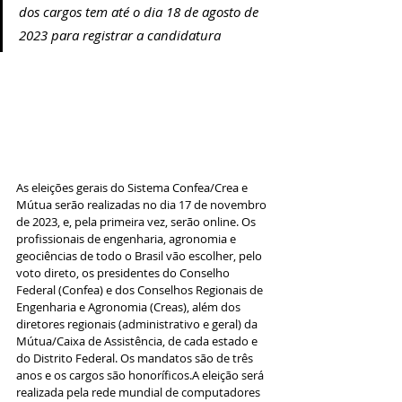
dos cargos tem até o dia 18 de agosto de 
2023 para registrar a candidatura
As eleições gerais do Sistema Confea/Crea e 
Mútua serão realizadas no dia 17 de novembro 
de 2023, e, pela primeira vez, serão online. Os 
profissionais de engenharia, agronomia e 
geociências de todo o Brasil vão escolher, pelo 
voto direto, os presidentes do Conselho 
Federal (Confea) e dos Conselhos Regionais de 
Engenharia e Agronomia (Creas), além dos 
diretores regionais (administrativo e geral) da 
Mútua/Caixa de Assistência, de cada estado e 
do Distrito Federal. Os mandatos são de três 
anos e os cargos são honoríficos.A eleição será 
realizada pela rede mundial de computadores 