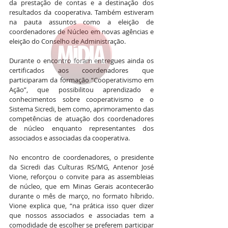
da prestação de contas e a destinação dos 
resultados da cooperativa. Também estiveram 
na pauta assuntos como a eleição de 
coordenadores de Núcleo em novas agências e 
eleição do Conselho de Administração. 
Durante o encontro foram entregues ainda os 
certificados aos coordenadores que 
participaram da formação “Cooperativismo em 
Ação”, que possibilitou aprendizado e 
conhecimentos sobre cooperativismo e o 
Sistema Sicredi, bem como, aprimoramento das 
competências de atuação dos coordenadores 
de núcleo enquanto representantes dos 
associados e associadas da cooperativa.
No encontro de coordenadores, o presidente 
da Sicredi das Culturas RS/MG, Antenor José 
Vione, reforçou o convite para as assembleias 
de núcleo, que em Minas Gerais acontecerão 
durante o mês de março, no formato híbrido. 
Vione explica que, “na prática isso quer dizer 
que nossos associados e associadas tem a 
comodidade de escolher se preferem participar 