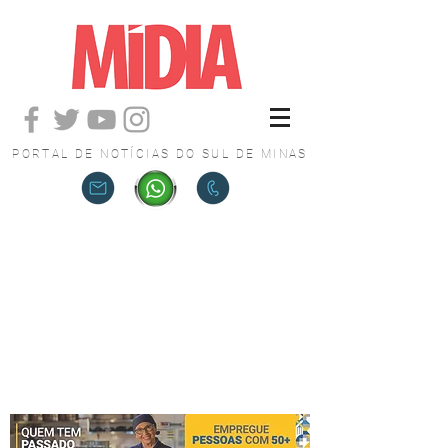
PORTAL DE NOTÍCIAS DO SUL DE MINAS