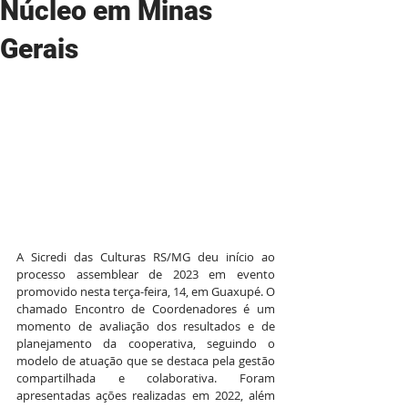
Núcleo em Minas
Gerais
A Sicredi das Culturas RS/MG deu início ao 
processo assemblear de 2023 em evento 
promovido nesta terça-feira, 14, em Guaxupé. O 
chamado Encontro de Coordenadores é um 
momento de avaliação dos resultados e de 
planejamento da cooperativa, seguindo o 
modelo de atuação que se destaca pela gestão 
compartilhada e colaborativa. Foram 
apresentadas ações realizadas em 2022, além 