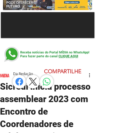
Receba notícias do Portal MÍDIA no WhatsApp!
Para fazer parte do canal
CLIQUE AQUI
COMPARTILHE
Da Redação
Sicredi inicia processo
assemblear 2023 com
Encontro de
Coordenadores de