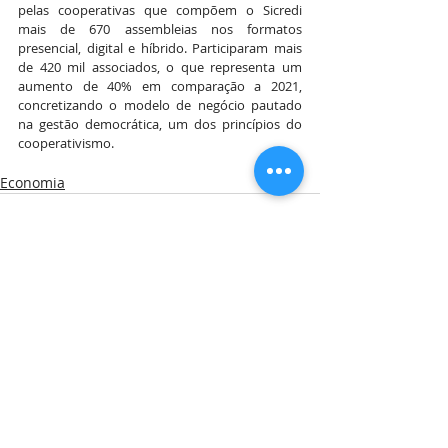
pelas cooperativas que compõem o Sicredi 
mais de 670 assembleias nos formatos 
presencial, digital e híbrido. Participaram mais 
de 420 mil associados, o que representa um 
aumento de 40% em comparação a 2021, 
concretizando o modelo de negócio pautado 
na gestão democrática, um dos princípios do 
cooperativismo.
Economia
Posts Relacionados
Ver tudo