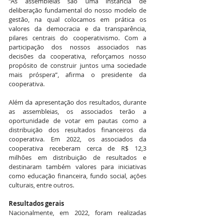
“As assembleias são uma instância de 
deliberação fundamental do nosso modelo de 
gestão, na qual colocamos em prática os 
valores da democracia e da transparência, 
pilares centrais do cooperativismo. Com a 
participação dos nossos associados nas 
decisões da cooperativa, reforçamos nosso 
propósito de construir juntos uma sociedade 
mais próspera”, afirma o presidente da 
cooperativa. 
Além da apresentação dos resultados, durante 
as assembleias, os associados terão a 
oportunidade de votar em pautas como a 
distribuição dos resultados financeiros da 
cooperativa. Em 2022, os associados da 
cooperativa receberam cerca de R$ 12,3 
milhões em distribuição de resultados e 
destinaram também valores para iniciativas 
como educação financeira, fundo social, ações 
culturais, entre outros.
Resultados gerais
Nacionalmente, em 2022, foram realizadas 