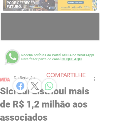
Receba notícias do Portal MÍDIA no WhatsApp!
Para fazer parte do canal
CLIQUE AQUI
COMPARTILHE
Da Redação
Sicredi distribui mais
de R$ 1,2 milhão aos
associados