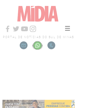
PORTAL DE NOTÍCIAS DO SUL DE MINAS