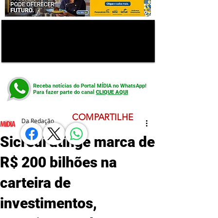
Receba notícias do Portal MÍDIA no WhatsApp!
Para fazer parte do canal
CLIQUE AQUI
COMPARTILHE
Da Redação
Sicredi atinge marca de
R$ 200 bilhões na
carteira de
investimentos,