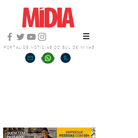
PORTAL DE NOTÍCIAS DO SUL DE MINAS