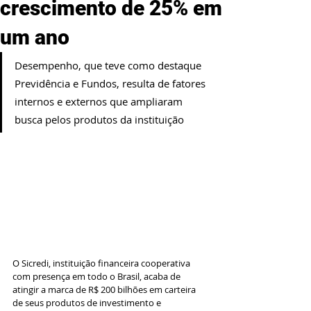
crescimento de 25% em
um ano
Desempenho, que teve como destaque 
Previdência e Fundos, resulta de fatores 
internos e externos que ampliaram 
busca pelos produtos da instituição
O Sicredi, instituição financeira cooperativa 
com presença em todo o Brasil, acaba de 
atingir a marca de R$ 200 bilhões em carteira 
de seus produtos de investimento e 