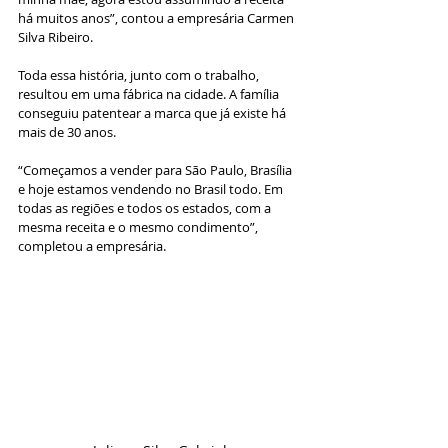
há muitos anos”, contou a empresária Carmen 
Silva Ribeiro.
Toda essa história, junto com o trabalho, 
resultou em uma fábrica na cidade. A família 
conseguiu patentear a marca que já existe há 
mais de 30 anos.
“Começamos a vender para São Paulo, Brasília 
e hoje estamos vendendo no Brasil todo. Em 
todas as regiões e todos os estados, com a 
mesma receita e o mesmo condimento”, 
completou a empresária.