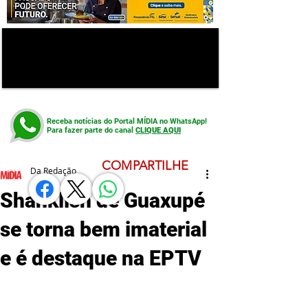
Receba notícias do Portal MÍDIA no WhatsApp!
Para fazer parte do canal
CLIQUE AQUI
COMPARTILHE
Da Redação
Shanklish de Guaxupé
se torna bem imaterial
e é destaque na EPTV