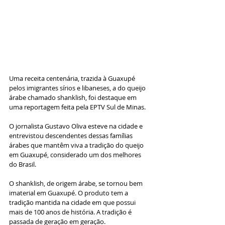
Uma receita centenária, trazida à Guaxupé 
pelos imigrantes sírios e libaneses, a do queijo 
árabe chamado shanklish, foi destaque em 
uma reportagem feita pela EPTV Sul de Minas.
O jornalista Gustavo Oliva esteve na cidade e 
entrevistou descendentes dessas famílias 
árabes que mantêm viva a tradição do queijo 
em Guaxupé, considerado um dos melhores 
do Brasil.
O shanklish, de origem árabe, se tornou bem 
imaterial em Guaxupé. O produto tem a 
tradição mantida na cidade em que possui 
mais de 100 anos de história. A tradição é 
passada de geração em geração.