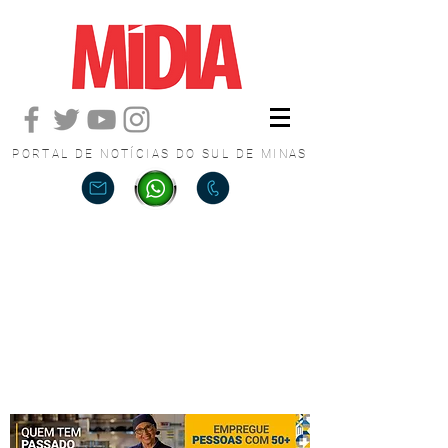
PORTAL DE NOTÍCIAS DO SUL DE MINAS