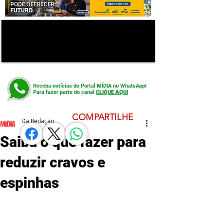
Receba notícias do Portal MÍDIA no WhatsApp!
Para fazer parte do canal
CLIQUE AQUI
COMPARTILHE
Da Redação
Saiba o que fazer para
reduzir cravos e
espinhas