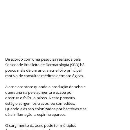
De acordo com uma pesquisa realizada pela 
Sociedade Brasileira de Dermatologia (SBD) há 
pouco mais de um ano, a acne foi o principal 
motivo de consultas médicas dermatológicas. 
A acne acontece quando a produção de sebo e 
queratina na pele aumenta e acaba por 
obstruir o folículo piloso. Nesse primeiro 
estágio surgem os cravos, ou comedões. 
Quando eles são colonizados por bactérias e se 
dá a inflamação, a espinha aparece.
O surgimento da acne pode ter múltiplos 