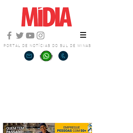
PORTAL DE NOTÍCIAS DO SUL DE MINAS