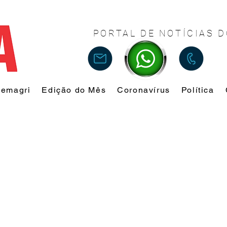
PORTAL DE NOTÍCIAS D
Femagri
Edição do Mês
Coronavírus
Política