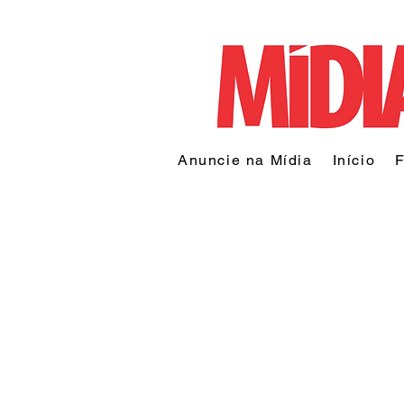
Anuncie na Mídia
Início