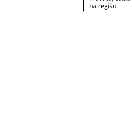
na região