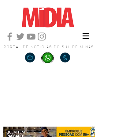
PORTAL DE NOTÍCIAS DO SUL DE MINAS