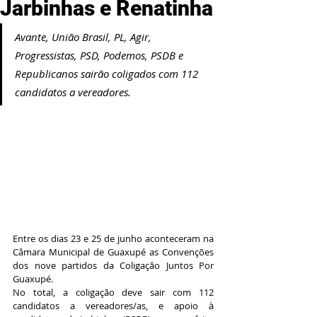
Jarbinhas e Renatinha
Avante, União Brasil, PL, Agir, 
Progressistas, PSD, Podemos, PSDB e 
Republicanos sairão coligados com 112 
candidatos a vereadores.
Entre os dias 23 e 25 de junho aconteceram na 
Câmara Municipal de Guaxupé as Convenções 
dos nove partidos da Coligação Juntos Por 
Guaxupé.
No total, a coligação deve sair com 112 
candidatos a vereadores/as, e apoio à 