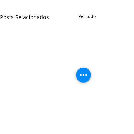
Posts Relacionados
Ver tudo
Comentários