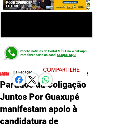
Receba notícias do Portal MÍDIA no WhatsApp!
Para fazer parte do canal
CLIQUE AQUI
COMPARTILHE
Da Redação
Partidos da Coligação
Juntos Por Guaxupé
manifestam apoio à
candidatura de