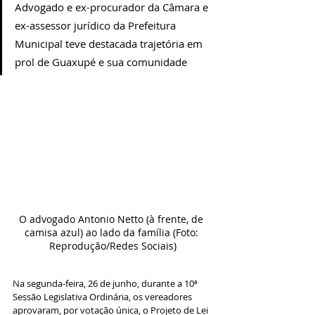
Advogado e ex-procurador da Câmara e 
ex-assessor jurídico da Prefeitura 
Municipal teve destacada trajetória em 
prol de Guaxupé e sua comunidade
O advogado Antonio Netto (à frente, de 
camisa azul) ao lado da família (Foto: 
Reprodução/Redes Sociais)
Na segunda-feira, 26 de junho, durante a 10ª 
Sessão Legislativa Ordinária, os vereadores 
aprovaram, por votação única, o Projeto de Lei 