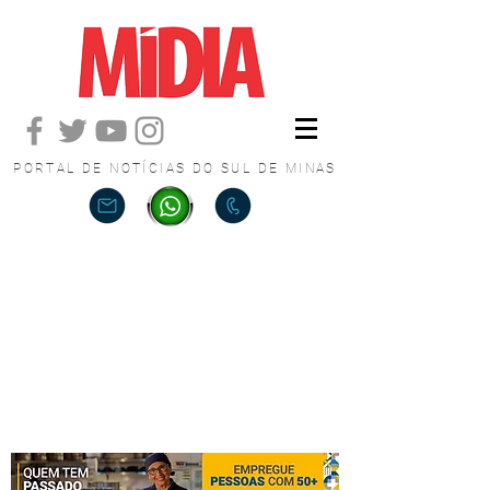
PORTAL DE NOTÍCIAS DO SUL DE MINAS