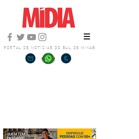
PORTAL DE NOTÍCIAS DO SUL DE MINAS