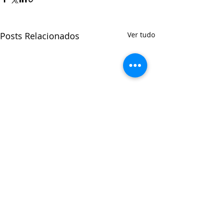
Posts Relacionados
Ver tudo
Comentários