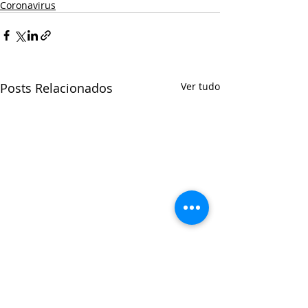
Coronavirus
Posts Relacionados
Ver tudo