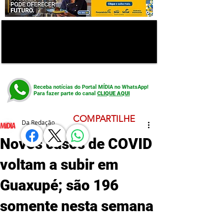
Receba notícias do Portal MÍDIA no WhatsApp!
Para fazer parte do canal
CLIQUE AQUI
COMPARTILHE
Da Redação
Novos casos de COVID
voltam a subir em
Guaxupé; são 196
somente nesta semana