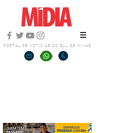
PORTAL DE NOTÍCIAS DO SUL DE MINAS