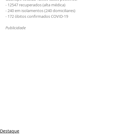
- 12547 recuperados (alta médica)
- 240 em isolamentos (240 domiciliares)
- 172 óbitos confirmados COVID-19
Publicidade
Destaque