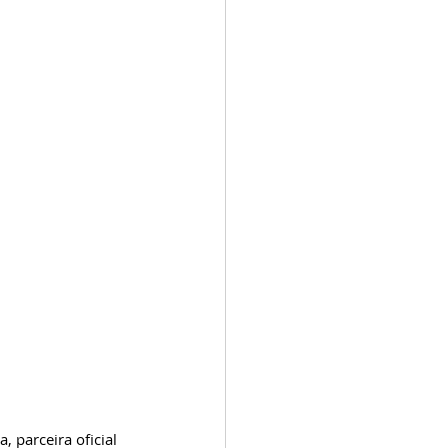
, parceira oficial 