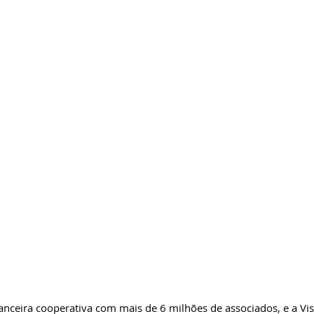
inanceira cooperativa com mais de 6 milhões de associados, e a Visa