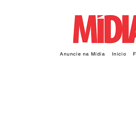
Anuncie na Mídia
Início