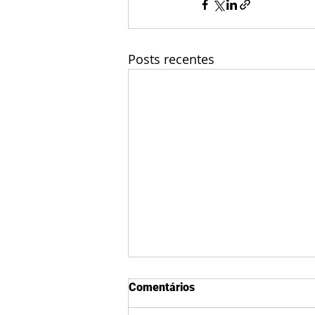
Posts recentes
Comentários