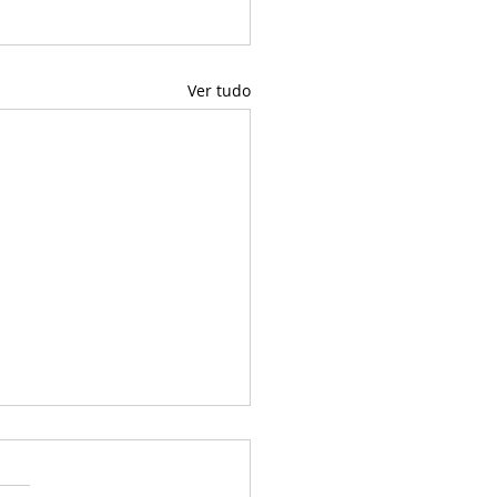
Ver tudo