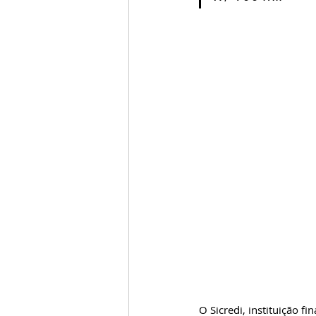
O Sicredi, instituição f