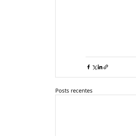
Posts recentes