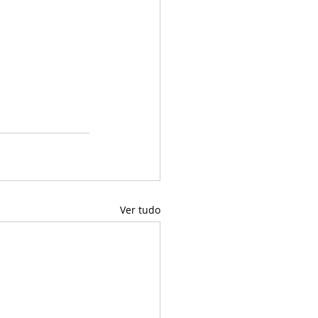
Ver tudo