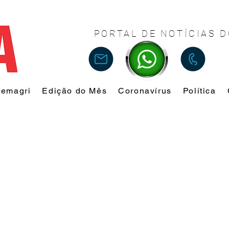
PORTAL DE NOTÍCIAS D
Femagri
Edição do Mês
Coronavírus
Política