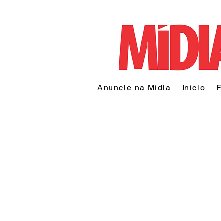
Anuncie na Mídia
Início