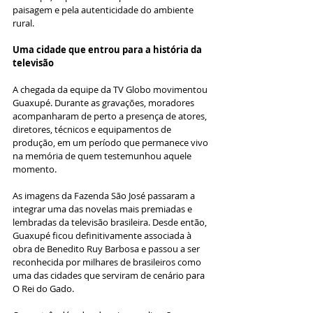
paisagem e pela autenticidade do ambiente 
rural.
Uma cidade que entrou para a história da 
televisão
A chegada da equipe da TV Globo movimentou 
Guaxupé. Durante as gravações, moradores 
acompanharam de perto a presença de atores, 
diretores, técnicos e equipamentos de 
produção, em um período que permanece vivo 
na memória de quem testemunhou aquele 
momento.
As imagens da Fazenda São José passaram a 
integrar uma das novelas mais premiadas e 
lembradas da televisão brasileira. Desde então, 
Guaxupé ficou definitivamente associada à 
obra de Benedito Ruy Barbosa e passou a ser 
reconhecida por milhares de brasileiros como 
uma das cidades que serviram de cenário para 
O Rei do Gado.