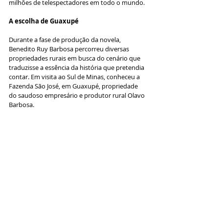
milhões de telespectadores em todo o mundo.
A escolha de Guaxupé
Durante a fase de produção da novela, 
Benedito Ruy Barbosa percorreu diversas 
propriedades rurais em busca do cenário que 
traduzisse a essência da história que pretendia 
contar. Em visita ao Sul de Minas, conheceu a 
Fazenda São José, em Guaxupé, propriedade 
do saudoso empresário e produtor rural Olavo 
Barbosa.