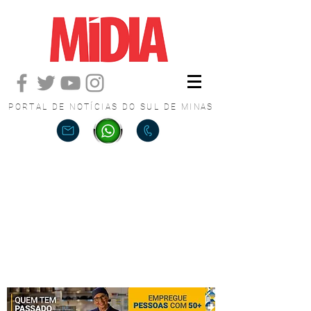
PORTAL DE NOTÍCIAS DO SUL DE MINAS