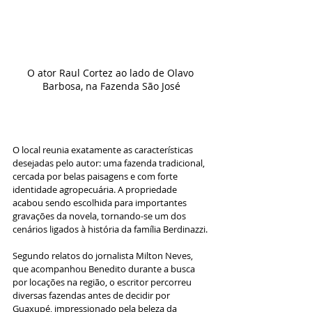
O ator Raul Cortez ao lado de Olavo 
Barbosa, na Fazenda São José
O local reunia exatamente as características 
desejadas pelo autor: uma fazenda tradicional, 
cercada por belas paisagens e com forte 
identidade agropecuária. A propriedade 
acabou sendo escolhida para importantes 
gravações da novela, tornando-se um dos 
cenários ligados à história da família Berdinazzi.
Segundo relatos do jornalista Milton Neves, 
que acompanhou Benedito durante a busca 
por locações na região, o escritor percorreu 
diversas fazendas antes de decidir por 
Guaxupé, impressionado pela beleza da 