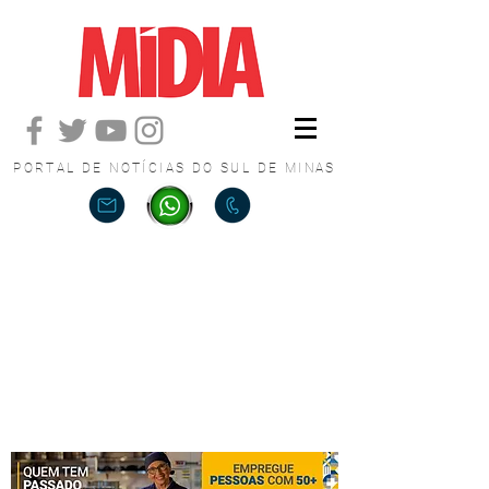
PORTAL DE NOTÍCIAS DO SUL DE MINAS