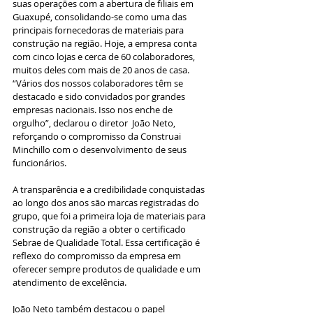
suas operações com a abertura de filiais em 
Guaxupé, consolidando-se como uma das 
principais fornecedoras de materiais para 
construção na região. Hoje, a empresa conta 
com cinco lojas e cerca de 60 colaboradores, 
muitos deles com mais de 20 anos de casa. 
“Vários dos nossos colaboradores têm se 
destacado e sido convidados por grandes 
empresas nacionais. Isso nos enche de 
orgulho”, declarou o diretor  João Neto, 
reforçando o compromisso da Construai 
Minchillo com o desenvolvimento de seus 
funcionários.
A transparência e a credibilidade conquistadas 
ao longo dos anos são marcas registradas do 
grupo, que foi a primeira loja de materiais para 
construção da região a obter o certificado 
Sebrae de Qualidade Total. Essa certificação é 
reflexo do compromisso da empresa em 
oferecer sempre produtos de qualidade e um 
atendimento de excelência.
João Neto também destacou o papel 