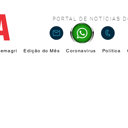
PORTAL DE NOTÍCIAS D
Femagri
Edição do Mês
Coronavírus
Política