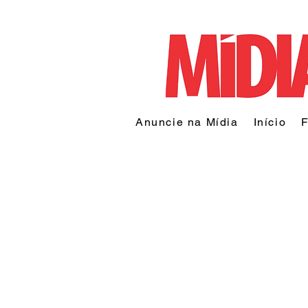
Anuncie na Mídia
Início