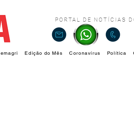
PORTAL DE NOTÍCIAS D
Femagri
Edição do Mês
Coronavírus
Política