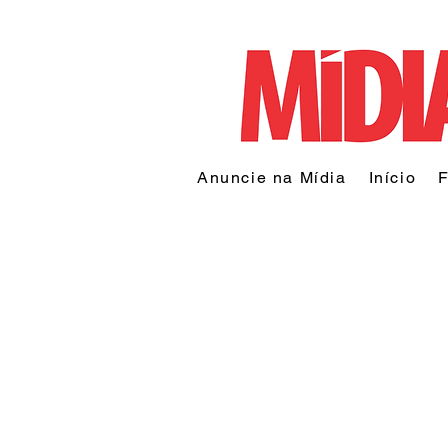
Anuncie na Mídia
Início