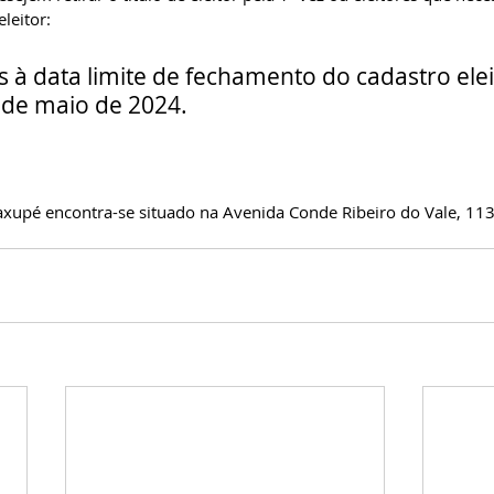
eleitor:
 à data limite de fechamento do cadastro elei
 de maio de 2024.
uaxupé encontra-se situado na Avenida Conde Ribeiro do Vale, 11