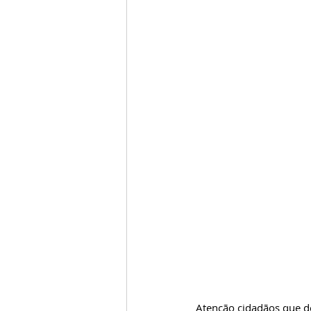
Atenção cidadãos que des