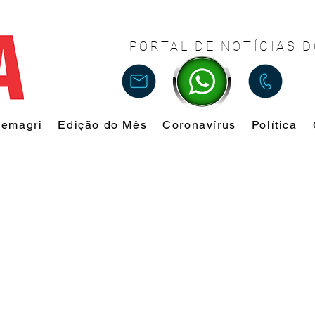
PORTAL DE NOTÍCIAS D
Femagri
Edição do Mês
Coronavírus
Política