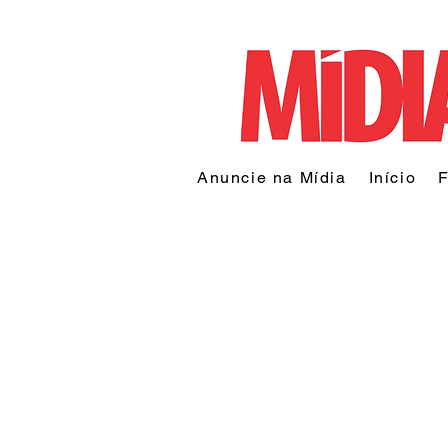
Anuncie na Mídia
Início