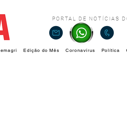
PORTAL DE NOTÍCIAS D
Femagri
Edição do Mês
Coronavírus
Política