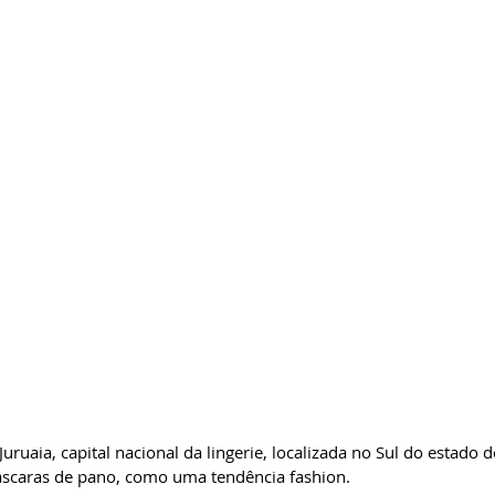
ruaia, capital nacional da lingerie, localizada no Sul do estado d
scaras de pano, como uma tendência fashion.