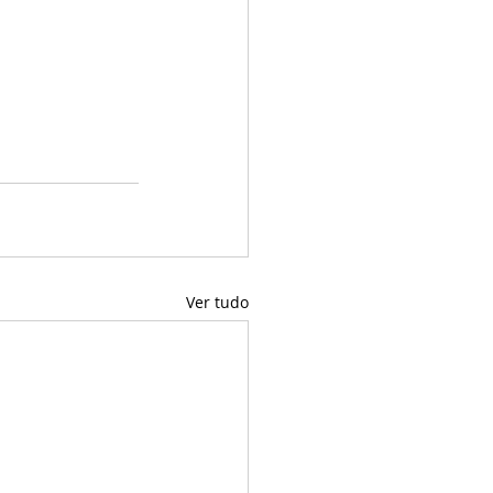
Ver tudo