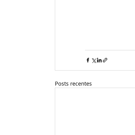
Posts recentes