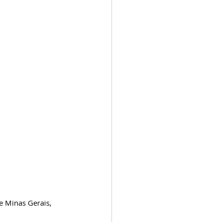
e Minas Gerais, 