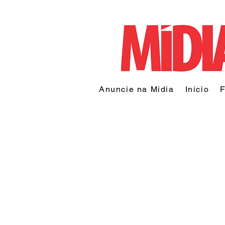
Anuncie na Mídia
Início