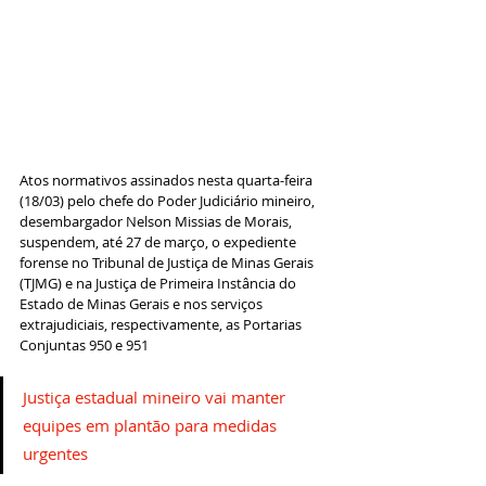
Atos normativos assinados nesta quarta-feira 
(18/03) pelo chefe do Poder Judiciário mineiro, 
desembargador Nelson Missias de Morais, 
suspendem, até 27 de março, o expediente 
forense no Tribunal de Justiça de Minas Gerais 
(TJMG) e na Justiça de Primeira Instância do 
Estado de Minas Gerais e nos serviços 
extrajudiciais, respectivamente, as Portarias 
Conjuntas 
950
 e 
951
Justiça estadual mineiro vai manter 
equipes em plantão para medidas 
urgentes