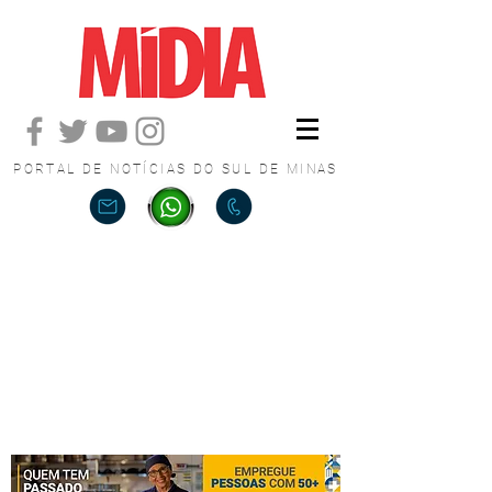
PORTAL DE NOTÍCIAS DO SUL DE MINAS