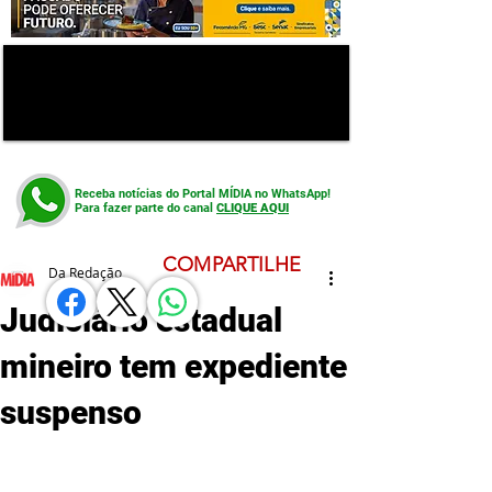
Receba notícias do Portal MÍDIA no WhatsApp!
Para fazer parte do canal
CLIQUE AQUI
COMPARTILHE
Da Redação
Judiciário estadual
mineiro tem expediente
suspenso