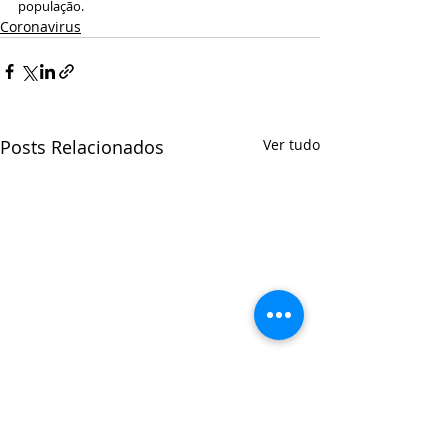
população.
Coronavirus
Posts Relacionados
Ver tudo