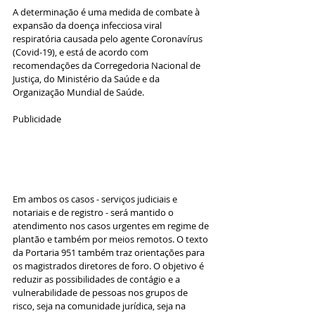
A determinação é uma medida de combate à 
expansão da doença infecciosa viral 
respiratória causada pelo agente Coronavírus 
(Covid-19), e está de acordo com 
recomendações da Corregedoria Nacional de 
Justiça, do Ministério da Saúde e da 
Organização Mundial de Saúde.
Publicidade
Em ambos os casos - serviços judiciais e 
notariais e de registro - será mantido o 
atendimento nos casos urgentes em regime de 
plantão e também por meios remotos. O texto 
da Portaria 951 também traz orientações para 
os magistrados diretores de foro. O objetivo é 
reduzir as possibilidades de contágio e a 
vulnerabilidade de pessoas nos grupos de 
risco, seja na comunidade jurídica, seja na 