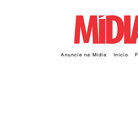
Anuncie na Mídia
Início