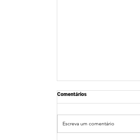
Comentários
Escreva um comentário