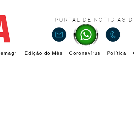
PORTAL DE NOTÍCIAS D
Femagri
Edição do Mês
Coronavírus
Política