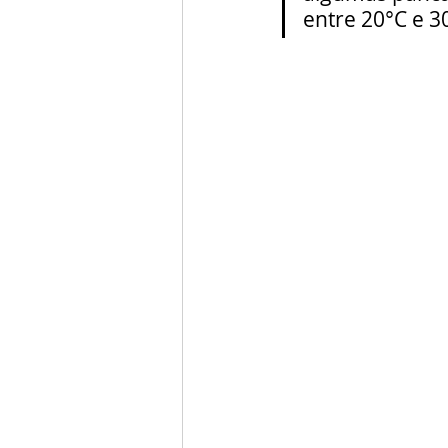
entre 20°C e 3