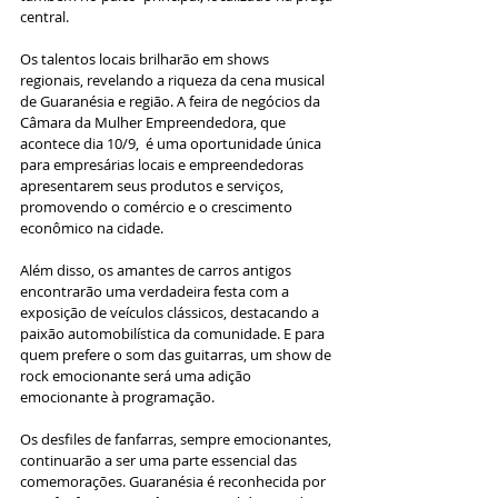
central.
Os talentos locais brilharão em shows 
regionais, revelando a riqueza da cena musical 
de Guaranésia e região. A feira de negócios da 
Câmara da Mulher Empreendedora, que 
acontece dia 10/9,  é uma oportunidade única 
para empresárias locais e empreendedoras 
apresentarem seus produtos e serviços, 
promovendo o comércio e o crescimento 
econômico na cidade.
Além disso, os amantes de carros antigos 
encontrarão uma verdadeira festa com a 
exposição de veículos clássicos, destacando a 
paixão automobilística da comunidade. E para 
quem prefere o som das guitarras, um show de 
rock emocionante será uma adição 
emocionante à programação. 
Os desfiles de fanfarras, sempre emocionantes, 
continuarão a ser uma parte essencial das 
comemorações. Guaranésia é reconhecida por 