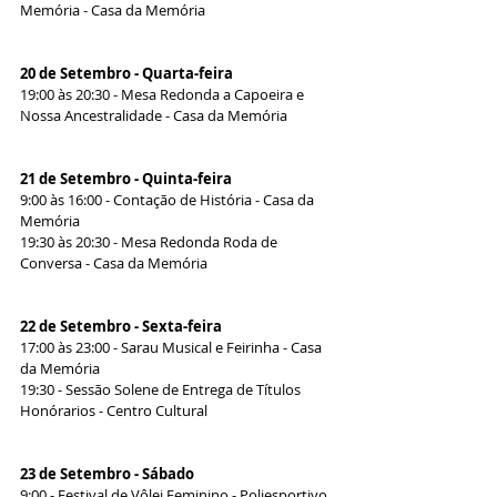
Memória - Casa da Memória
20 de Setembro - Quarta-feira
19:00 às 20:30 - Mesa Redonda a Capoeira e 
Nossa Ancestralidade - Casa da Memória
21 de Setembro - Quinta-feira
9:00 às 16:00 - Contação de História - Casa da 
Memória
19:30 às 20:30 - Mesa Redonda Roda de 
Conversa - Casa da Memória
22 de Setembro - Sexta-feira
17:00 às 23:00 - Sarau Musical e Feirinha - Casa 
da Memória
19:30 - Sessão Solene de Entrega de Títulos 
Honórarios - Centro Cultural
23 de Setembro - Sábado
9:00 - Festival de Vôlei Feminino - Poliesportivo 