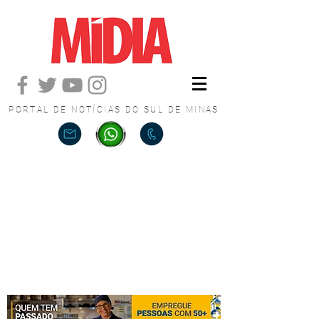
PORTAL DE NOTÍCIAS DO SUL DE MINAS