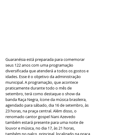
Guaranésia está preparada para comemorar 
seus 122 anos com uma programação 
diversificada que atenderá a todos os gostos e 
idades. Esse é o objetivo da administração 
municipal. A programação, que acontece 
praticamente durante todo o mês de 
setembro, terá como destaque o show da 
banda Raça Negra, ícone da música brasileira, 
agendado para sábado, dia 16 de setembro, às 
23 horas, na praça central. Além disso, o 
renomado cantor gospel Nani Azevedo 
também estará presente para uma noite de 
louvor e música, no dia 17, às 21 horas, 
também no palco  principal, localizado na praça 