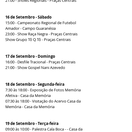
21:00 - Shows Regionais - Praças Centrais
16 de Setembro - Sábado
15:00 - Campeonato Regional de Futebol 
Amador - Campo Guaranésia
23:00 - Show Raça Negra - Praças Centrais 
Show Grupo Tô Q Tô - Praças Centrais
17 de Setembro - Domingo
16:00 - Desfile Tracional - Praças Centrais
21:00 - Show Gospel Nani Azevedo
18 de Setembro - Segunda-feira
7:30 às 18:00 - Exposição de Fotos Memória 
Afetiva - Casa da Memória
07:30 às 18:00 - Visitação do Acervo Casa da 
Memória - Casa da Memória
19 de Setembro - Terça-feira
09:00 às 10:00 - Palestra Cala Boca - - Casa da 