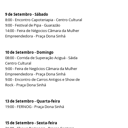
9 de Setembro - Sábado
8:00 - Encontro Capoteriapia - Centro Cultural 
9:00 - Festival de Pipa - Guarazão 
14:00 - Feira de Négocios Câmara da Mulher 
Empreendedora - Praça Dona Sinhá 
10 de Setembro - Domingo
08:00 - Corrida de Superação Aciguá - Sáida 
Centro Cultural
9:00 - Feira de Negócios Câmara da Mulher 
Empreendedora - Praça Dona Sinhá 
9:00 - Encontro de Carros Antigos e Show de 
Rock - Praça Dona Sinhá 
13 de Setembro - Quarta-feira
19:00 - FERNOG - Praça Dona Sinhá 
15 de Setembro - Sexta-feira