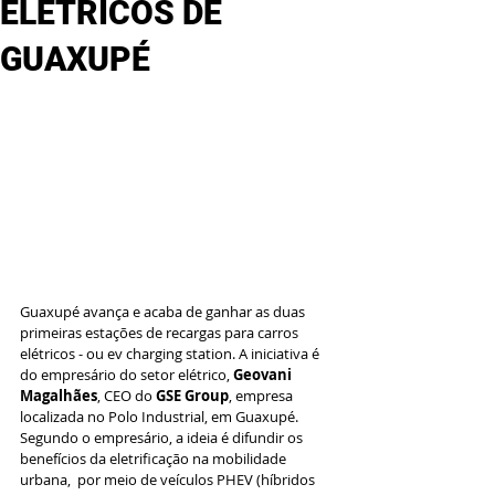
ELÉTRICOS DE
GUAXUPÉ
Guaxupé avança e acaba de ganhar as duas 
primeiras estações de recargas para carros 
elétricos - ou ev charging station. A iniciativa é 
do empresário do setor elétrico, 
Geovani 
Magalhães
, CEO do 
GSE Group
, empresa 
localizada no Polo Industrial, em Guaxupé.
Segundo o empresário, a ideia é difundir os 
benefícios da eletrificação na mobilidade 
urbana,  por meio de veículos PHEV (híbridos 