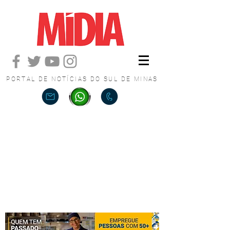
PORTAL DE NOTÍCIAS DO SUL DE MINAS