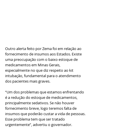
Outro alerta feito por Zema foi em relação ao 
fornecimento de insumos aos Estados. Existe 
uma preocupação com o baixo estoque de 
medicamentos em Minas Gerais, 
especialmente no que diz respeito ao kit 
intubação, fundamental para o atendimento 
dos pacientes mais graves.
“Um dos problemas que estamos enfrentando 
é a redução do estoque de medicamentos, 
principalmente sedativos. Se não houver 
fornecimento breve, logo teremos falta de 
insumos que poderão custar a vida de pessoas. 
Esse problema tem que ser tratado 
urgentemente”, advertiu o governador.