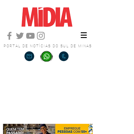
PORTAL DE NOTÍCIAS DO SUL DE MINAS