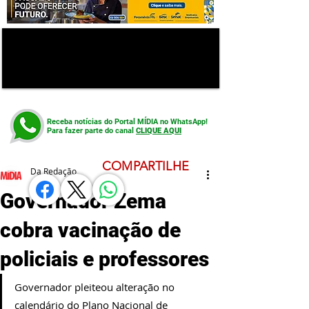
Receba notícias do Portal MÍDIA no WhatsApp!
Para fazer parte do canal
CLIQUE AQUI
COMPARTILHE
Da Redação
Governador Zema
cobra vacinação de
policiais e professores
Governador pleiteou alteração no 
calendário do Plano Nacional de 