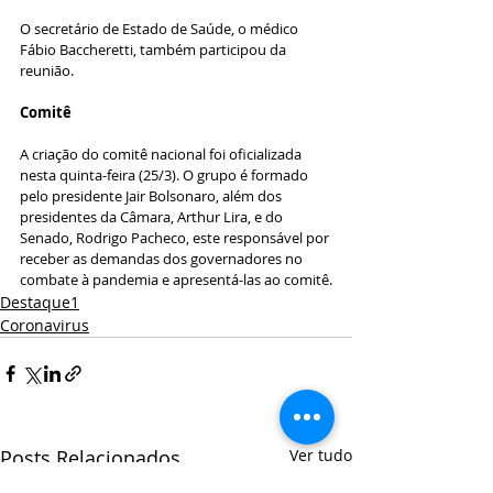
O secretário de Estado de 
Saúde
, o médico 
Fábio Baccheretti, também participou da 
reunião.
Comitê
A criação do comitê nacional foi oficializada 
nesta quinta-feira (25/3). O grupo é formado 
pelo presidente Jair Bolsonaro, além dos 
presidentes da Câmara, Arthur Lira, e do 
Senado, Rodrigo Pacheco, este responsável por 
receber as demandas dos governadores no 
combate à pandemia e apresentá-las ao comitê.
Destaque1
Coronavirus
Posts Relacionados
Ver tudo