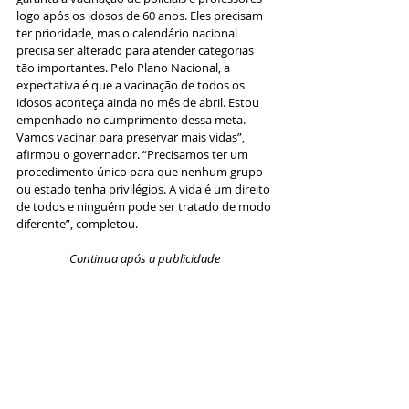
logo após os idosos de 60 anos. Eles precisam 
ter prioridade, mas o calendário nacional 
precisa ser alterado para atender categorias 
tão importantes. Pelo Plano Nacional, a 
expectativa é que a vacinação de todos os 
idosos aconteça ainda no mês de abril. Estou 
empenhado no cumprimento dessa meta. 
Vamos vacinar para preservar mais vidas”, 
afirmou o governador. “Precisamos ter um 
procedimento único para que nenhum grupo 
ou estado tenha privilégios. A vida é um direito 
de todos e ninguém pode ser tratado de modo 
diferente”, completou.
Continua após a publicidade