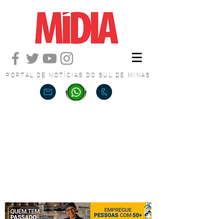
PORTAL DE NOTÍCIAS DO SUL DE MINAS