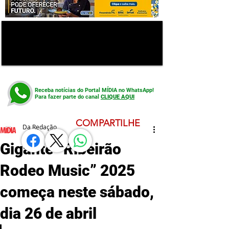
Receba notícias do Portal MÍDIA no WhatsApp!
Para fazer parte do canal
CLIQUE AQUI
COMPARTILHE
Da Redação
Gigante “Ribeirão
Rodeo Music” 2025
começa neste sábado,
dia 26 de abril