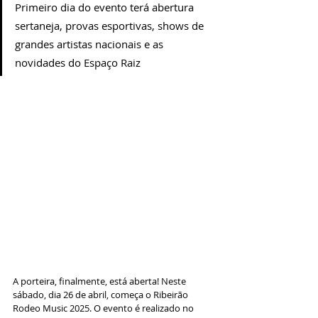
Primeiro dia do evento terá abertura 
sertaneja, provas esportivas, shows de 
grandes artistas nacionais e as 
novidades do Espaço Raiz
A porteira, finalmente, está aberta! Neste 
sábado, dia 26 de abril, começa o Ribeirão 
Rodeo Music 2025. O evento é realizado no 