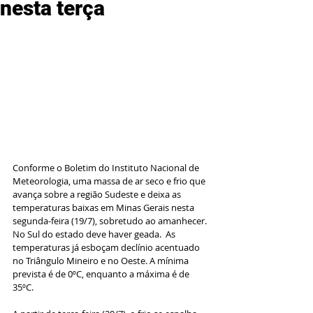
nesta terça
Conforme o Boletim do Instituto Nacional de 
Meteorologia, uma massa de ar seco e frio que 
avança sobre a região Sudeste e deixa as 
temperaturas baixas em Minas Gerais nesta 
segunda-feira (19/7), sobretudo ao amanhecer. 
No Sul do estado deve haver geada.  As 
temperaturas já esboçam declínio acentuado 
no Triângulo Mineiro e no Oeste. A mínima 
prevista é de 0ºC, enquanto a máxima é de 
35ºC.