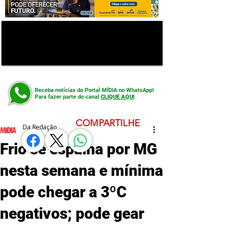
Receba notícias do Portal MÍDIA no WhatsApp!
Para fazer parte do canal
CLIQUE AQUI
COMPARTILHE
Da Redação
Frio se espalha por MG
nesta semana e mínima
pode chegar a 3ºC
negativos; pode gear