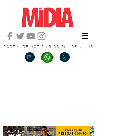
PORTAL DE NOTÍCIAS DO SUL DE MINAS