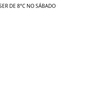
SER DE 8°C NO SÁBADO