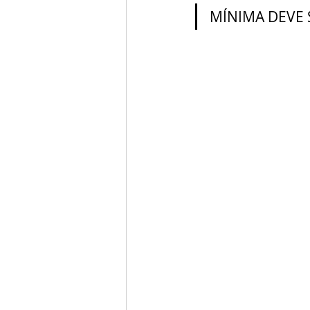
MÍNIMA DEVE 