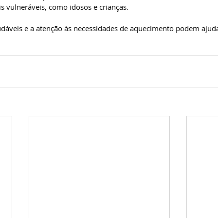
s vulneráveis, como idosos e crianças. 
udáveis e a atenção às necessidades de aquecimento podem ajuda