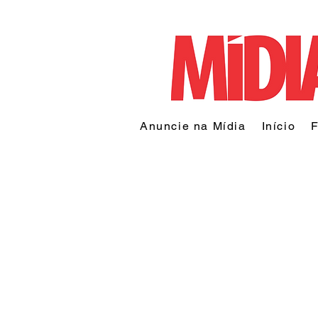
Anuncie na Mídia
Início