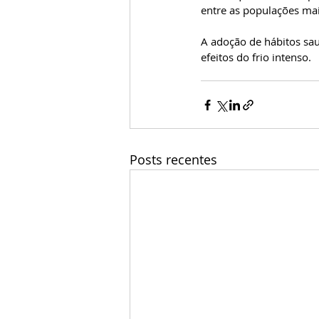
entre as populações mai
A adoção de hábitos sa
efeitos do frio intenso.
Posts recentes