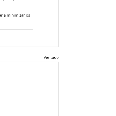
r a minimizar os 
Ver tudo