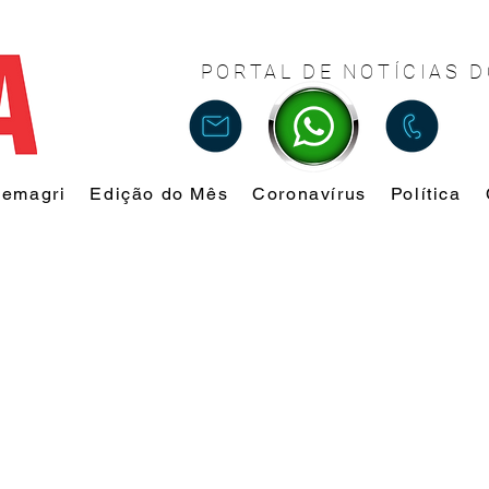
PORTAL DE NOTÍCIAS D
Femagri
Edição do Mês
Coronavírus
Política