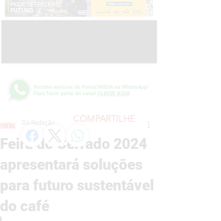
Receba notícias do Portal MÍDIA no WhatsApp!
Para fazer parte do canal
CLIQUE AQUI
COMPARTILHE
Da Redação
Feira do Cerrado 2024
apresentará soluções
para futuro sustentável
do café