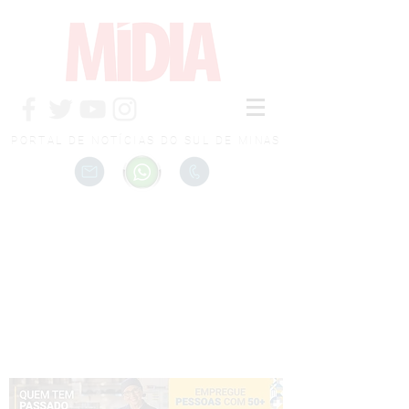
PORTAL DE NOTÍCIAS DO SUL DE MINAS