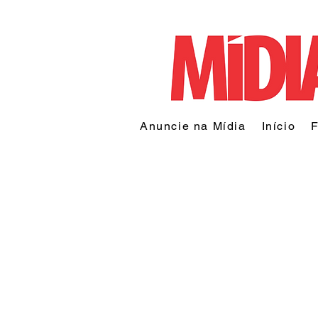
Anuncie na Mídia
Início