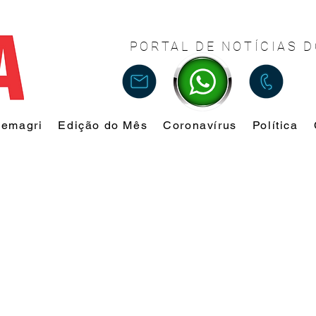
PORTAL DE NOTÍCIAS D
Femagri
Edição do Mês
Coronavírus
Política