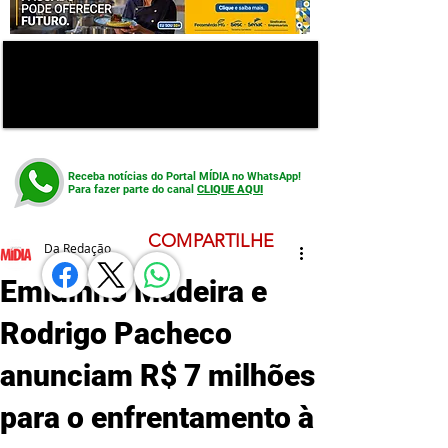
Receba notícias do Portal MÍDIA no WhatsApp!
Para fazer parte do canal
CLIQUE AQUI
COMPARTILHE
Da Redação
Emidinho Madeira e
Rodrigo Pacheco
anunciam R$ 7 milhões
para o enfrentamento à