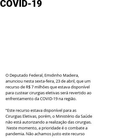
COVID-19
O Deputado Federal, Emidinho Madeira, 
anunciou nesta sexta-feira, 23 de abril, que um 
recurso de R$ 7 milhões que estava disponível 
para custear cirurgias eletivas será revertido ao 
enfrentamento da COVID-19 na região.
“Este recurso estava disponível para as 
Cirurgias Eletivas, porém, o Ministério da Saúde 
não está autorizando a realização das cirurgias. 
 Neste momento, a prioridade é o combate a 
pandemia. Não achamos justo este recurso 