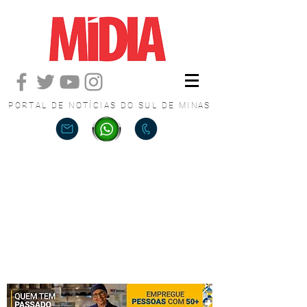
PORTAL DE NOTÍCIAS DO SUL DE MINAS