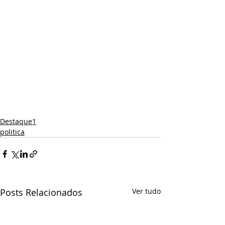
Destaque1
politica
Posts Relacionados
Ver tudo