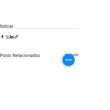
Notícias
Posts Relacionados
Ver tudo