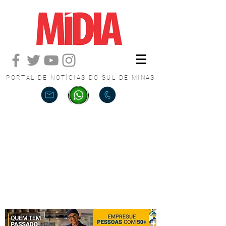
PORTAL DE NOTÍCIAS DO SUL DE MINAS