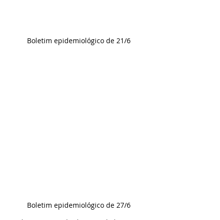
Boletim epidemiológico de 21/6
Boletim epidemiológico de 27/6