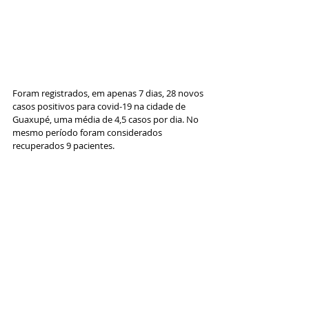
Foram registrados, em apenas 7 dias, 28 novos 
casos positivos para covid-19 na cidade de 
Guaxupé, uma média de 4,5 casos por dia. No 
mesmo período foram considerados 
recuperados 9 pacientes. 