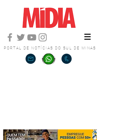
PORTAL DE NOTÍCIAS DO SUL DE MINAS