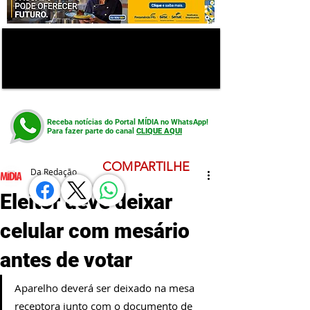
Receba notícias do Portal MÍDIA no WhatsApp!
Para fazer parte do canal
CLIQUE AQUI
COMPARTILHE
Da Redação
Eleitor deve deixar
celular com mesário
antes de votar
Aparelho deverá ser deixado na mesa 
receptora junto com o documento de 