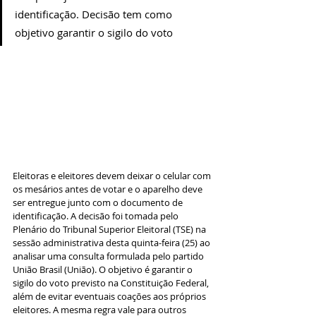
identificação. Decisão tem como 
objetivo garantir o sigilo do voto
Eleitoras e eleitores devem deixar o celular com 
os mesários antes de votar e o aparelho deve 
ser entregue junto com o documento de 
identificação. A decisão foi tomada pelo 
Plenário do Tribunal Superior Eleitoral (TSE) na 
sessão administrativa desta quinta-feira (25) ao 
analisar uma consulta formulada pelo partido 
União Brasil (União). O objetivo é garantir o 
sigilo do voto previsto na Constituição Federal, 
além de evitar eventuais coações aos próprios 
eleitores. A mesma regra vale para outros 