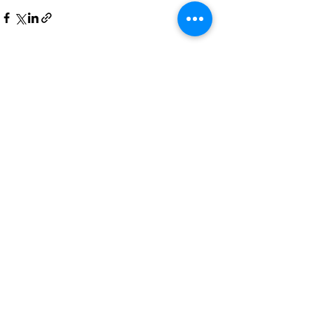
Posts Relacionados
Ver tudo