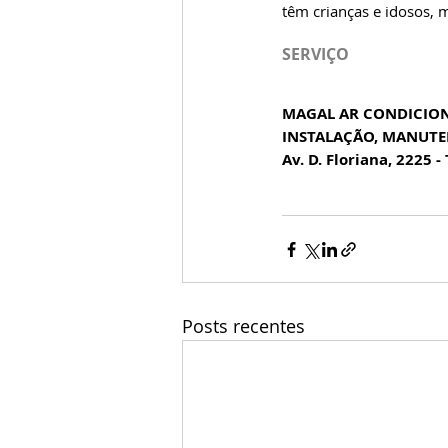
têm crianças e idosos, m
SERVIÇO
MAGAL AR CONDICIO
INSTALAÇÃO, MANUTE
Av. D. Floriana, 2225 
Posts recentes