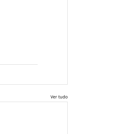
Ver tudo