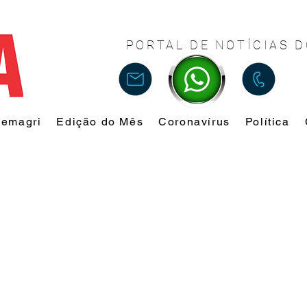
PORTAL DE NOTÍCIAS D
Femagri
Edição do Mês
Coronavírus
Política